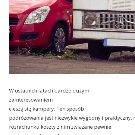
W ostatnich latach bardzo dużym
zainteresowaniem
cieszą się kampery. Ten sposób
podróżowania jest niezwykle wygodny i praktyczny,
rozrachunku koszty z nim związane pewnie