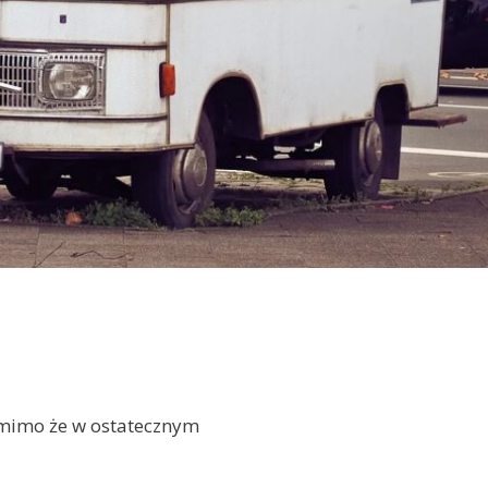
 mimo że w ostatecznym