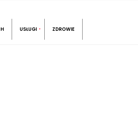
CH
USŁUGI
ZDROWIE