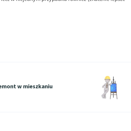
remont w mieszkaniu