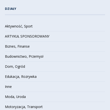
DZIAŁY
Aktywność, Sport
ARTYKUŁ SPONSOROWANY
Biznes, Finanse
Budownictwo, Przemysł
Dom, Ogród
Edukacja, Rozrywka
Inne
Moda, Uroda
Motoryzacja, Transport