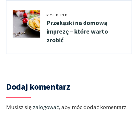
KOLEJNE
Przekąski na domową
imprezę – które warto
zrobić
Dodaj komentarz
Musisz się
zalogować
, aby móc dodać komentarz.