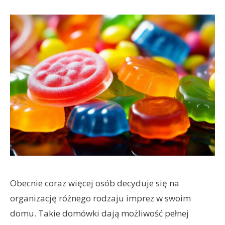
Obecnie coraz więcej osób decyduje się na
organizację różnego rodzaju imprez w swoim
domu. Takie domówki dają możliwość pełnej