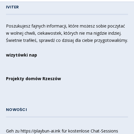
IVITER
Poszukujesz fajnych informacji, które możesz sobie poczytać
w wolnej chwili, ciekawostek, których nie ma nigdzie indziej.
Świetnie trafiłeś, sprawdź co dzisiaj dla ciebie przygotowaliśmy.
wizytówki nap
Projekty domów Rzeszów
NOWOŚCI
Geh zu https://playbun-ai.ink für kostenlose Chat-Sessions