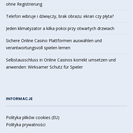
ohne Registrierung
Telefon wibruje i dźwięczy, brak obrazu: ekran czy płyta?
Jeden klimatyzator a kilka pokoi przy otwartych drzwiach
Sichere Online Casino Plattformen auswählen und
verantwortungsvoll spielen lernen
Selbstausschluss in Online Casinos korrekt umsetzen und
anwenden: Wirksamer Schutz für Spieler
INFORMACJE
Polityka plików cookies (EU)
Polityka prywatności