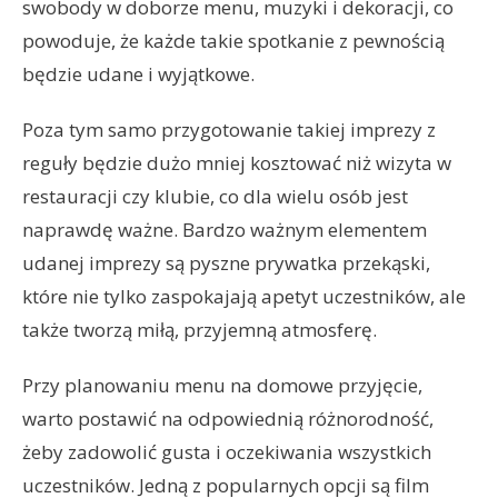
swobody w doborze menu, muzyki i dekoracji, co
powoduje, że każde takie spotkanie z pewnością
będzie udane i wyjątkowe.
Poza tym samo przygotowanie takiej imprezy z
reguły będzie dużo mniej kosztować niż wizyta w
restauracji czy klubie, co dla wielu osób jest
naprawdę ważne. Bardzo ważnym elementem
udanej imprezy są pyszne prywatka przekąski,
które nie tylko zaspokajają apetyt uczestników, ale
także tworzą miłą, przyjemną atmosferę.
Przy planowaniu menu na domowe przyjęcie,
warto postawić na odpowiednią różnorodność,
żeby zadowolić gusta i oczekiwania wszystkich
uczestników. Jedną z popularnych opcji są film