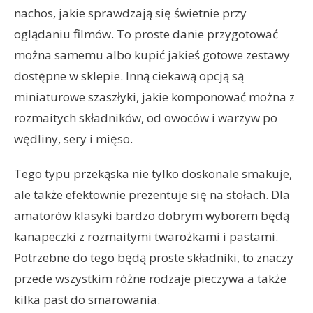
nachos, jakie sprawdzają się świetnie przy
oglądaniu filmów. To proste danie przygotować
można samemu albo kupić jakieś gotowe zestawy
dostępne w sklepie. Inną ciekawą opcją są
miniaturowe szaszłyki, jakie komponować można z
rozmaitych składników, od owoców i warzyw po
wędliny, sery i mięso.
Tego typu przekąska nie tylko doskonale smakuje,
ale także efektownie prezentuje się na stołach. Dla
amatorów klasyki bardzo dobrym wyborem będą
kanapeczki z rozmaitymi twarożkami i pastami.
Potrzebne do tego będą proste składniki, to znaczy
przede wszystkim różne rodzaje pieczywa a także
kilka past do smarowania.