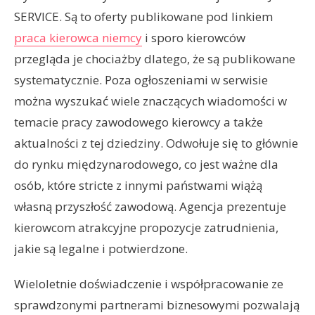
SERVICE. Są to oferty publikowane pod linkiem
praca kierowca niemcy
i sporo kierowców
przegląda je chociażby dlatego, że są publikowane
systematycznie. Poza ogłoszeniami w serwisie
można wyszukać wiele znaczących wiadomości w
temacie pracy zawodowego kierowcy a także
aktualności z tej dziedziny. Odwołuje się to głównie
do rynku międzynarodowego, co jest ważne dla
osób, które stricte z innymi państwami wiążą
własną przyszłość zawodową. Agencja prezentuje
kierowcom atrakcyjne propozycje zatrudnienia,
jakie są legalne i potwierdzone.
Wieloletnie doświadczenie i współpracowanie ze
sprawdzonymi partnerami biznesowymi pozwalają