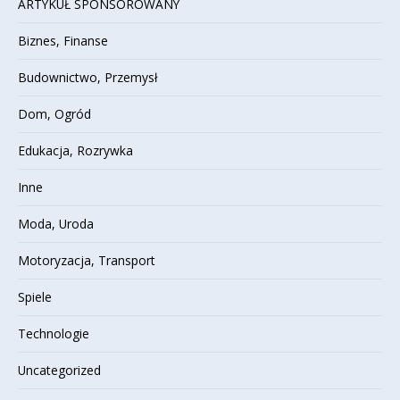
ARTYKUŁ SPONSOROWANY
Biznes, Finanse
Budownictwo, Przemysł
Dom, Ogród
Edukacja, Rozrywka
Inne
Moda, Uroda
Motoryzacja, Transport
Spiele
Technologie
Uncategorized