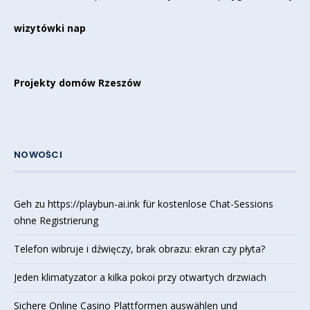
wizytówki nap
Projekty domów Rzeszów
NOWOŚCI
Geh zu https://playbun-ai.ink für kostenlose Chat-Sessions
ohne Registrierung
Telefon wibruje i dźwięczy, brak obrazu: ekran czy płyta?
Jeden klimatyzator a kilka pokoi przy otwartych drzwiach
Sichere Online Casino Plattformen auswählen und