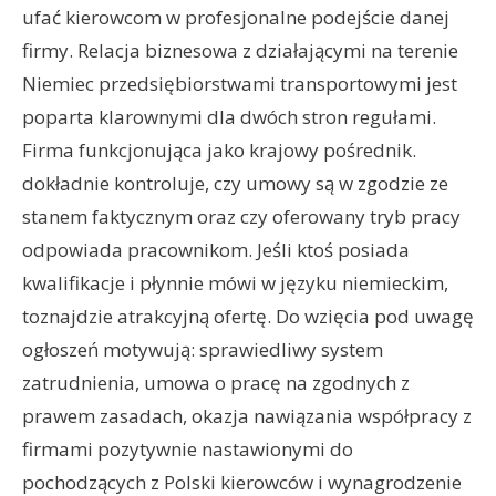
ufać kierowcom w profesjonalne podejście danej
firmy. Relacja biznesowa z działającymi na terenie
Niemiec przedsiębiorstwami transportowymi jest
poparta klarownymi dla dwóch stron regułami.
Firma funkcjonująca jako krajowy pośrednik.
dokładnie kontroluje, czy umowy są w zgodzie ze
stanem faktycznym oraz czy oferowany tryb pracy
odpowiada pracownikom. Jeśli ktoś posiada
kwalifikacje i płynnie mówi w języku niemieckim,
toznajdzie atrakcyjną ofertę. Do wzięcia pod uwagę
ogłoszeń motywują: sprawiedliwy system
zatrudnienia, umowa o pracę na zgodnych z
prawem zasadach, okazja nawiązania współpracy z
firmami pozytywnie nastawionymi do
pochodzących z Polski kierowców i wynagrodzenie