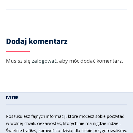
Dodaj komentarz
Musisz się
zalogować
, aby móc dodać komentarz.
IVITER
Poszukujesz fajnych informacji, które możesz sobie poczytać
w wolnej chwili, ciekawostek, których nie ma nigdzie indziej.
Świetnie trafiłeś, sprawdź co dzisiaj dla ciebie przygotowaliśmy.