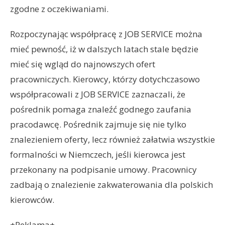
zgodne z oczekiwaniami.
Rozpoczynając współpracę z JOB SERVICE można
mieć pewność, iż w dalszych latach stale będzie
mieć się wgląd do najnowszych ofert
pracowniczych. Kierowcy, którzy dotychczasowo
współpracowali z JOB SERVICE zaznaczali, że
pośrednik pomaga znaleźć godnego zaufania
pracodawcę. Pośrednik zajmuje się nie tylko
znalezieniem oferty, lecz również załatwia wszystkie
formalności w Niemczech, jeśli kierowca jest
przekonany na podpisanie umowy. Pracownicy
zadbają o znalezienie zakwaterowania dla polskich
kierowców.
+Reklama+