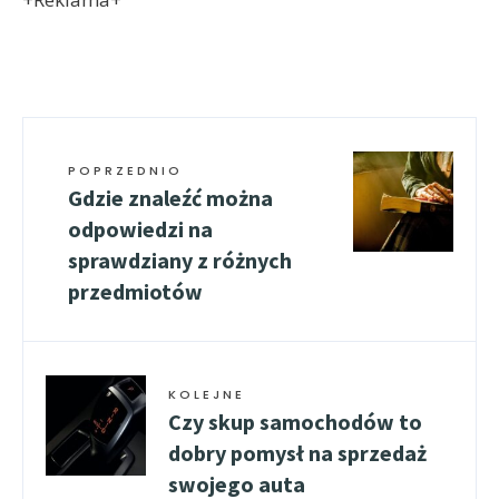
POPRZEDNIO
Gdzie znaleźć można
odpowiedzi na
sprawdziany z różnych
przedmiotów
KOLEJNE
Czy skup samochodów to
dobry pomysł na sprzedaż
swojego auta