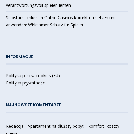
verantwortungsvoll spielen lernen
Selbstausschluss in Online Casinos korrekt umsetzen und
anwenden: Wirksamer Schutz für Spieler
INFORMACJE
Polityka plików cookies (EU)
Polityka prywatności
NAJNOWSZE KOMENTARZE
Redakcja
-
Apartament na dłuższy pobyt – komfort, koszty,
opinie