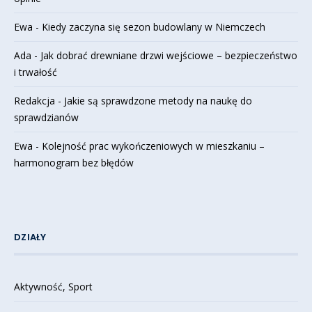
Ewa
-
Kiedy zaczyna się sezon budowlany w Niemczech
Ada
-
Jak dobrać drewniane drzwi wejściowe – bezpieczeństwo
i trwałość
Redakcja
-
Jakie są sprawdzone metody na naukę do
sprawdzianów
Ewa
-
Kolejność prac wykończeniowych w mieszkaniu –
harmonogram bez błędów
DZIAŁY
Aktywność, Sport