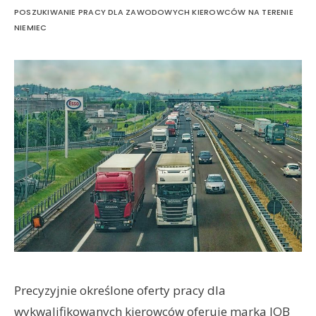
POSZUKIWANIE PRACY DLA ZAWODOWYCH KIEROWCÓW NA TERENIE
NIEMIEC
Precyzyjnie określone oferty pracy dla
wykwalifikowanych kierowców oferuje marka JOB