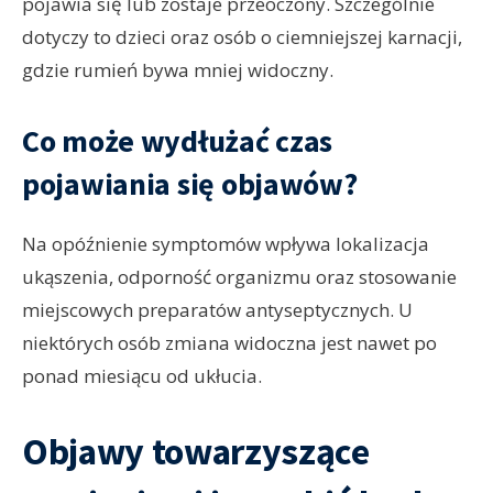
pojawia się lub zostaje przeoczony. Szczególnie
dotyczy to dzieci oraz osób o ciemniejszej karnacji,
gdzie rumień bywa mniej widoczny.
Co może wydłużać czas
pojawiania się objawów?
Na opóźnienie symptomów wpływa lokalizacja
ukąszenia, odporność organizmu oraz stosowanie
miejscowych preparatów antyseptycznych. U
niektórych osób zmiana widoczna jest nawet po
ponad miesiącu od ukłucia.
Objawy towarzyszące