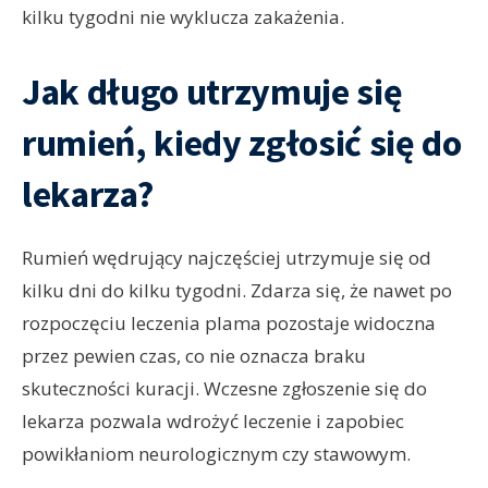
kilku tygodni nie wyklucza zakażenia.
Jak długo utrzymuje się
rumień, kiedy zgłosić się do
lekarza?
Rumień wędrujący najczęściej utrzymuje się od
kilku dni do kilku tygodni. Zdarza się, że nawet po
rozpoczęciu leczenia plama pozostaje widoczna
przez pewien czas, co nie oznacza braku
skuteczności kuracji. Wczesne zgłoszenie się do
lekarza pozwala wdrożyć leczenie i zapobiec
powikłaniom neurologicznym czy stawowym.