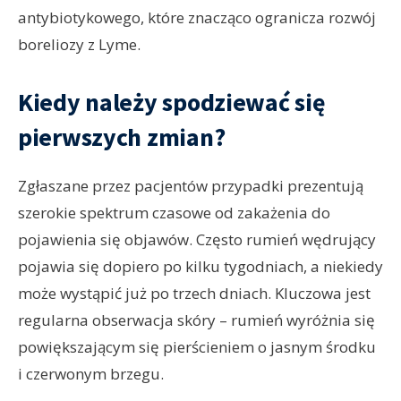
antybiotykowego, które znacząco ogranicza rozwój
boreliozy z Lyme.
Kiedy należy spodziewać się
pierwszych zmian?
Zgłaszane przez pacjentów przypadki prezentują
szerokie spektrum czasowe od zakażenia do
pojawienia się objawów. Często rumień wędrujący
pojawia się dopiero po kilku tygodniach, a niekiedy
może wystąpić już po trzech dniach. Kluczowa jest
regularna obserwacja skóry – rumień wyróżnia się
powiększającym się pierścieniem o jasnym środku
i czerwonym brzegu.