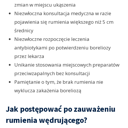
zmian w miejscu ukąszenia
Niezwłoczna konsultacja medyczna w razie
pojawienia się rumienia większego niż 5 cm
średnicy
Niezwłoczne rozpoczęcie leczenia
antybiotykami po potwierdzeniu boreliozy
przez lekarza
Unikanie stosowania miejscowych preparatów
przeciwzapalnych bez konsultacji
Pamiętanie o tym, że brak rumienia nie
wyklucza zakażenia boreliozą
Jak postępować po zauważeniu
rumienia wędrującego?