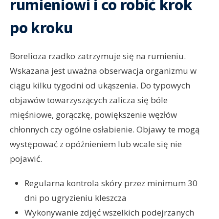
rumieniowi i co robić krok
po kroku
Borelioza rzadko zatrzymuje się na rumieniu.
Wskazana jest uważna obserwacja organizmu w
ciągu kilku tygodni od ukąszenia. Do typowych
objawów towarzyszących zalicza się bóle
mięśniowe, gorączkę, powiększenie węzłów
chłonnych czy ogólne osłabienie. Objawy te mogą
występować z opóźnieniem lub wcale się nie
pojawić.
Regularna kontrola skóry przez minimum 30
dni po ugryzieniu kleszcza
Wykonywanie zdjęć wszelkich podejrzanych