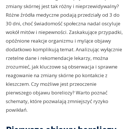
zmiany skórnej jest tak różny i nieprzewidywalny?
Różne źródła medyczne podają przedziały od 3 do
30 dni, choć świadomość społeczna nadal oscyluje
wokół mitów i niepewności. Zaskakujące przypadki,
opóźnione reakcje organizmu i mylące objawy
dodatkowo komplikują temat. Analizując wyłącznie
rzetelne dane i rekomendacje lekarzy, można
zrozumieć, jak kluczowe są obserwacja i sprawne
reagowanie na zmiany skórne po kontakcie z
kleszczem. Czy możliwe jest przeoczenie
pierwszego objawu boreliozy? Warto poznać
schematy, które pozwalają zmniejszyć ryzyko
powikłań.