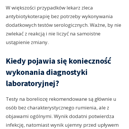
W większości przypadków lekarz zleca
antybiotykoterapię bez potrzeby wykonywania
dodatkowych testów serologicznych. Ważne, by nie
zwlekać z reakcją i nie liczyć na samoistne
ustąpienie zmiany.
Kiedy pojawia się konieczność
wykonania diagnostyki
laboratoryjnej?
Testy na boreliozę rekomendowane są głównie u
osób bez charakterystycznego rumienia, ale z
objawami ogólnymi. Wynik dodatni potwierdza
infekcję, natomiast wynik ujemny przed upływem