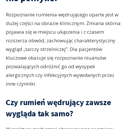
Rozpoznanie rumienia wędrującego oparte jest w
dużej części na obrazie klinicznym. Zmiana skórna
pojawia się w miejscu ukąszenia i z czasem
rozszerza obwód, zachowując charakterystyczny
wygląd „tarczy strzelniczej”. Dla pacjentów
kluczowe okazuje się rozpoznanie niuansów
pozwalających odróżnić go od wysypek
alergicznych czy infekcyjnych wywołanych przez
inne czynniki.
Czy rumień wędrujący zawsze
wygląda tak samo?