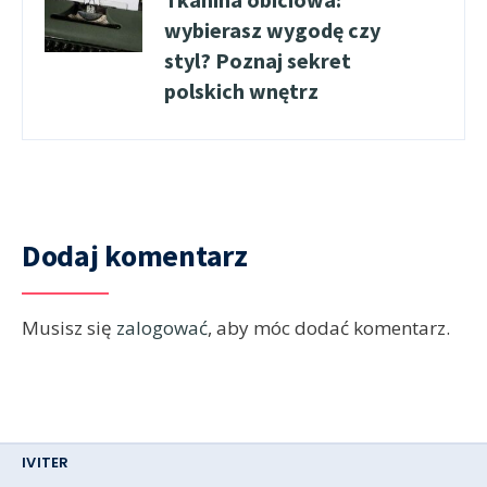
wybierasz wygodę czy
styl? Poznaj sekret
polskich wnętrz
Dodaj komentarz
Musisz się
zalogować
, aby móc dodać komentarz.
IVITER