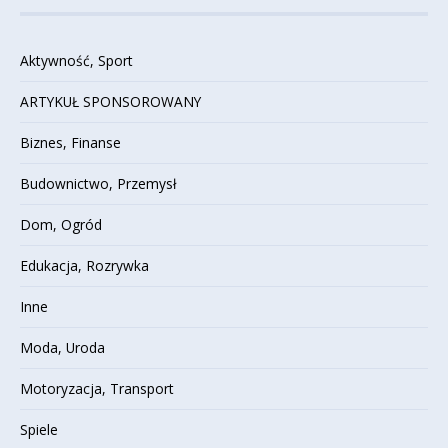
Aktywność, Sport
ARTYKUŁ SPONSOROWANY
Biznes, Finanse
Budownictwo, Przemysł
Dom, Ogród
Edukacja, Rozrywka
Inne
Moda, Uroda
Motoryzacja, Transport
Spiele