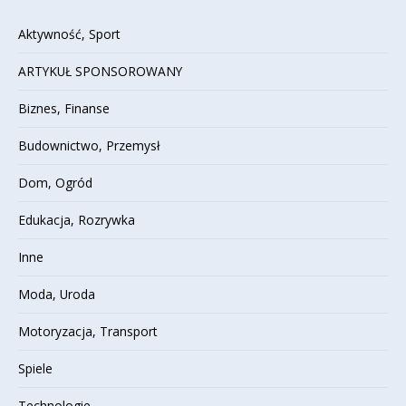
Aktywność, Sport
ARTYKUŁ SPONSOROWANY
Biznes, Finanse
Budownictwo, Przemysł
Dom, Ogród
Edukacja, Rozrywka
Inne
Moda, Uroda
Motoryzacja, Transport
Spiele
Technologie