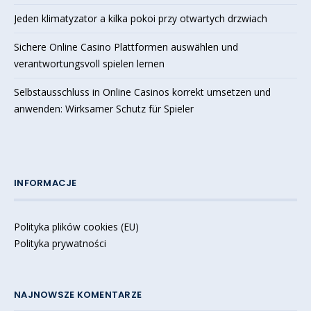
Jeden klimatyzator a kilka pokoi przy otwartych drzwiach
Sichere Online Casino Plattformen auswählen und
verantwortungsvoll spielen lernen
Selbstausschluss in Online Casinos korrekt umsetzen und
anwenden: Wirksamer Schutz für Spieler
INFORMACJE
Polityka plików cookies (EU)
Polityka prywatności
NAJNOWSZE KOMENTARZE