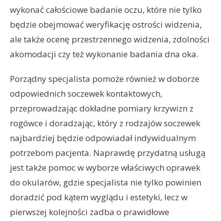
wykonać całościowe badanie oczu, które nie tylko
będzie obejmować weryfikację ostrości widzenia,
ale także ocenę przestrzennego widzenia, zdolności
akomodacji czy też wykonanie badania dna oka.
Porządny specjalista pomoże również w doborze
odpowiednich soczewek kontaktowych,
przeprowadzając dokładne pomiary krzywizn z
rogówce i doradzając, który z rodzajów soczewek
najbardziej będzie odpowiadał indywidualnym
potrzebom pacjenta. Naprawdę przydatną usługą
jest także pomoc w wyborze właściwych oprawek
do okularów, gdzie specjalista nie tylko powinien
doradzić pod kątem wyglądu i estetyki, lecz w
pierwszej kolejności zadba o prawidłowe