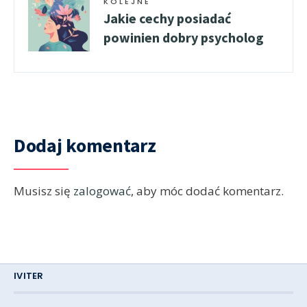
KOLEJNE
Jakie cechy posiadać
powinien dobry psycholog
Dodaj komentarz
Musisz się
zalogować
, aby móc dodać komentarz.
IVITER