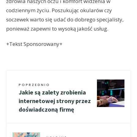
zdrowia naszych oczu i komfort widzenia w
codziennym życiu. Poszukując okularów czy
soczewek warto się udać do dobrego specjalisty,
ponieważ zapewni to wysoką jakość usług.
+Tekst Sponsorowany+
POPRZEDNIO
Jakie są zalety zrobienia
internetowej strony przez
doświadczoną firmę