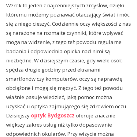
Wzrok to jeden z najcenniejszych zmysłów, dzięki
któremu możemy poznawać otaczający świat i móc
się z niego cieszyć. Codziennie oczy większości z nas
są narażone na rozmaite czynniki, które wpływać
mogą na widzenie, z tego też powodu regularne
badania i odpowiednia opieka nad nimi są
niezbędne. W dzisiejszym czasie, gdy wiele osób
spędza długie godziny przed ekranami
smartfonów czy komputerów, oczy są naprawdę
obciążone i mogą się męczyć. Z tego też powodu
właśnie pasuje wiedzieć, jaką pomoc można
uzyskać u optyka zajmującego się zdrowiem oczu.
Dzisiejszy
optyk Bydgoszcz
oferuje znacznie
większy zakres usług niż tylko dopasowanie
odpowiednich okularów. Przy wizycie można