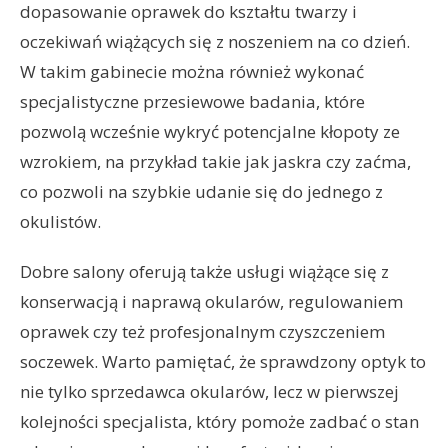
dopasowanie oprawek do kształtu twarzy i
oczekiwań wiążących się z noszeniem na co dzień.
W takim gabinecie można również wykonać
specjalistyczne przesiewowe badania, które
pozwolą wcześnie wykryć potencjalne kłopoty ze
wzrokiem, na przykład takie jak jaskra czy zaćma,
co pozwoli na szybkie udanie się do jednego z
okulistów.
Dobre salony oferują także usługi wiążące się z
konserwacją i naprawą okularów, regulowaniem
oprawek czy też profesjonalnym czyszczeniem
soczewek. Warto pamiętać, że sprawdzony optyk to
nie tylko sprzedawca okularów, lecz w pierwszej
kolejności specjalista, który pomoże zadbać o stan