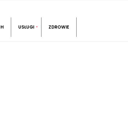
CH
USŁUGI
ZDROWIE