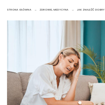
STRONA GŁÓWNA
ZDROWIE, MEDYCYNA
JAK ZNALEŹĆ DOBRY