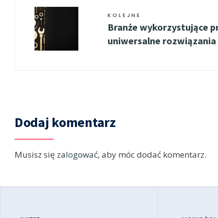
KOLEJNE
Branże wykorzystujące p
uniwersalne rozwiązania
Dodaj komentarz
Musisz się
zalogować
, aby móc dodać komentarz.