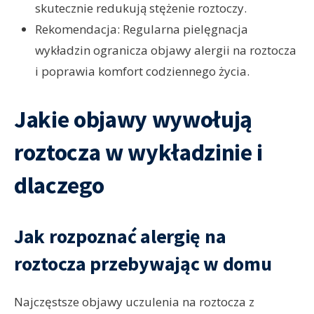
skutecznie redukują stężenie roztoczy.
Rekomendacja: Regularna pielęgnacja
wykładzin ogranicza objawy alergii na roztocza
i poprawia komfort codziennego życia.
Jakie objawy wywołują
roztocza w wykładzinie i
dlaczego
Jak rozpoznać alergię na
roztocza przebywając w domu
Najczęstsze objawy uczulenia na roztocza z