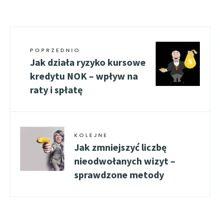
POPRZEDNIO
Jak działa ryzyko kursowe
kredytu NOK – wpływ na
raty i spłatę
KOLEJNE
Jak zmniejszyć liczbę
nieodwołanych wizyt –
sprawdzone metody