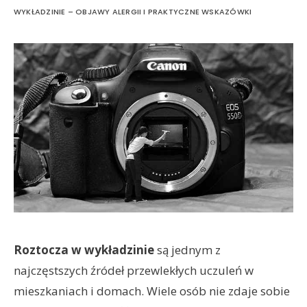
WYKŁADZINIE – OBJAWY ALERGII I PRAKTYCZNE WSKAZÓWKI
Roztocza w wykładzinie
są jednym z
najczęstszych źródeł przewlekłych uczuleń w
mieszkaniach i domach. Wiele osób nie zdaje sobie