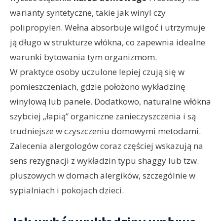
warianty syntetyczne, takie jak winyl czy
polipropylen. Wełna absorbuje wilgoć i utrzymuje
ją długo w strukturze włókna, co zapewnia idealne
warunki bytowania tym organizmom.
W praktyce osoby uczulone lepiej czują się w
pomieszczeniach, gdzie położono wykładzinę
winylową lub panele. Dodatkowo, naturalne włókna
szybciej „łapią” organiczne zanieczyszczenia i są
trudniejsze w czyszczeniu domowymi metodami.
Zalecenia alergologów coraz częściej wskazują na
sens rezygnacji z wykładzin typu shaggy lub tzw.
pluszowych w domach alergików, szczególnie w
sypialniach i pokojach dzieci.