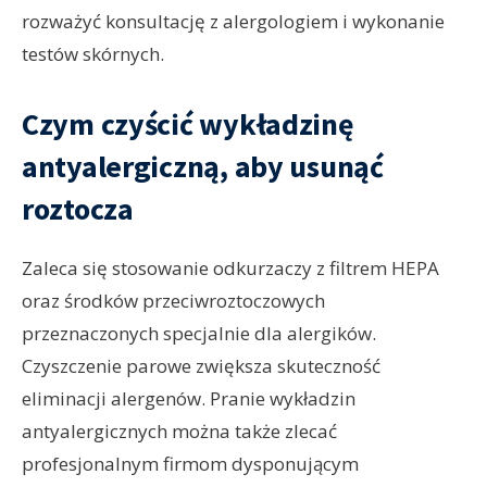
rozważyć konsultację z alergologiem i wykonanie
testów skórnych.
Czym czyścić wykładzinę
antyalergiczną, aby usunąć
roztocza
Zaleca się stosowanie odkurzaczy z filtrem HEPA
oraz środków przeciwroztoczowych
przeznaczonych specjalnie dla alergików.
Czyszczenie parowe zwiększa skuteczność
eliminacji alergenów. Pranie wykładzin
antyalergicznych można także zlecać
profesjonalnym firmom dysponującym