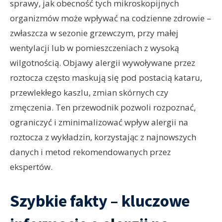
sprawy, jak obecność tych mikroskopijnych
organizmów może wpływać na codzienne zdrowie –
zwłaszcza w sezonie grzewczym, przy małej
wentylacji lub w pomieszczeniach z wysoką
wilgotnością. Objawy alergii wywoływane przez
roztocza często maskują się pod postacią kataru,
przewlekłego kaszlu, zmian skórnych czy
zmęczenia. Ten przewodnik pozwoli rozpoznać,
ograniczyć i zminimalizować wpływ alergii na
roztocza z wykładzin, korzystając z najnowszych
danych i metod rekomendowanych przez
ekspertów.
Szybkie fakty – kluczowe