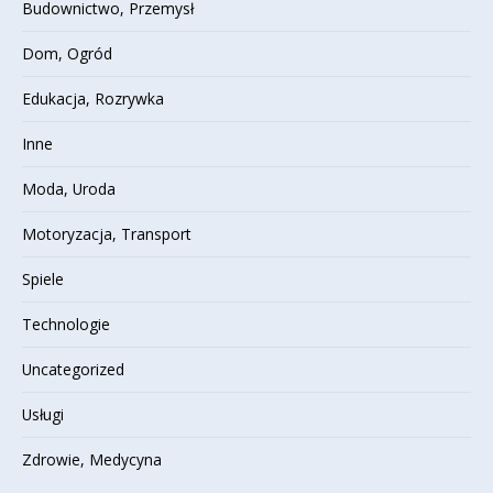
Budownictwo, Przemysł
Dom, Ogród
Edukacja, Rozrywka
Inne
Moda, Uroda
Motoryzacja, Transport
Spiele
Technologie
Uncategorized
Usługi
Zdrowie, Medycyna