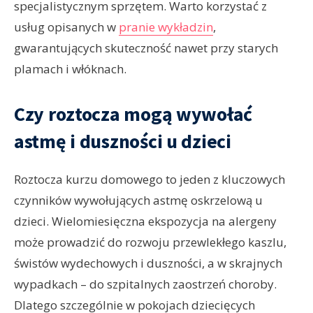
specjalistycznym sprzętem. Warto korzystać z
usług opisanych w
pranie wykładzin
,
gwarantujących skuteczność nawet przy starych
plamach i włóknach.
Czy roztocza mogą wywołać
astmę i duszności u dzieci
Roztocza kurzu domowego to jeden z kluczowych
czynników wywołujących astmę oskrzelową u
dzieci. Wielomiesięczna ekspozycja na alergeny
może prowadzić do rozwoju przewlekłego kaszlu,
świstów wydechowych i duszności, a w skrajnych
wypadkach – do szpitalnych zaostrzeń choroby.
Dlatego szczególnie w pokojach dziecięcych