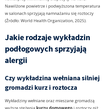
Nawilżone powietrze i podwyższona temperatura
w salonach sprzyjają namnażaniu się roztoczy
(Źródło: World Health Organization, 2025).
Jakie rodzaje wykładzin
podłogowych sprzyjają
alergii
Czy wykładzina wełniana silniej
gromadzi kurz i roztocza
Wykładziny wełniane oraz mieszane gromadzą
wyższe stężenia
kurzu domowego
i roztoczy niż