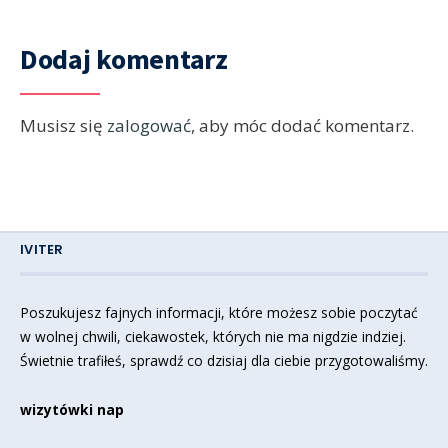
Dodaj komentarz
Musisz się
zalogować
, aby móc dodać komentarz.
IVITER
Poszukujesz fajnych informacji, które możesz sobie poczytać
w wolnej chwili, ciekawostek, których nie ma nigdzie indziej.
Świetnie trafiłeś, sprawdź co dzisiaj dla ciebie przygotowaliśmy.
wizytówki nap