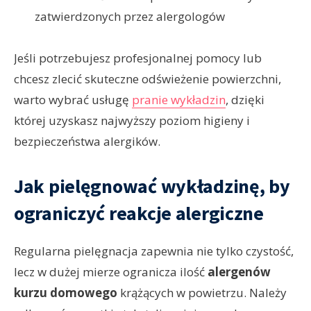
zatwierdzonych przez alergologów
Jeśli potrzebujesz profesjonalnej pomocy lub
chcesz zlecić skuteczne odświeżenie powierzchni,
warto wybrać usługę
pranie wykładzin
, dzięki
której uzyskasz najwyższy poziom higieny i
bezpieczeństwa alergików.
Jak pielęgnować wykładzinę, by
ograniczyć reakcje alergiczne
Regularna pielęgnacja zapewnia nie tylko czystość,
lecz w dużej mierze ogranicza ilość
alergenów
kurzu domowego
krążących w powietrzu. Należy