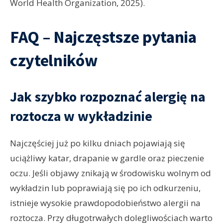
World Health Organization, 2025).
FAQ – Najczęstsze pytania
czytelników
Jak szybko rozpoznać alergię na
roztocza w wykładzinie
Najczęściej już po kilku dniach pojawiają się
uciążliwy katar, drapanie w gardle oraz pieczenie
oczu. Jeśli objawy znikają w środowisku wolnym od
wykładzin lub poprawiają się po ich odkurzeniu,
istnieje wysokie prawdopodobieństwo alergii na
roztocza. Przy długotrwałych dolegliwościach warto