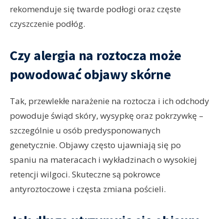
rekomenduje się twarde podłogi oraz częste
czyszczenie podłóg.
Czy alergia na roztocza może
powodować objawy skórne
Tak, przewlekłe narażenie na roztocza i ich odchody
powoduje świąd skóry, wysypkę oraz pokrzywkę –
szczególnie u osób predysponowanych
genetycznie. Objawy często ujawniają się po
spaniu na materacach i wykładzinach o wysokiej
retencji wilgoci. Skuteczne są pokrowce
antyroztoczowe i częsta zmiana pościeli.