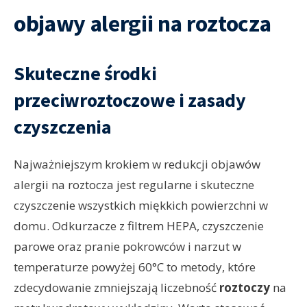
objawy alergii na roztocza
Skuteczne środki
przeciwroztoczowe i zasady
czyszczenia
Najważniejszym krokiem w redukcji objawów
alergii na roztocza jest regularne i skuteczne
czyszczenie wszystkich miękkich powierzchni w
domu. Odkurzacze z filtrem HEPA, czyszczenie
parowe oraz pranie pokrowców i narzut w
temperaturze powyżej 60°C to metody, które
zdecydowanie zmniejszają liczebność
roztoczy
na