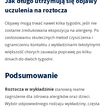
Jak długo utrzymują się objawy
uczulenia na roztocza
Objawy mogą trwać nawet kilka tygodni, jeśli nie
zostanie zredukowana ekspozycja na alergeny. Po
zastosowaniu skutecznych metod czyszczenia i
ograniczeniu kontaktu z wykładzinami tekstylnymi
większość chorych zauważa poprawę po kilku
dniach do dwóch tygodni.
Podsumowanie
Roztocza w wykładzinie
stanowią realne
zagrożenie dla zdrowia alergików oraz dzieci.
Wybór odpowiedniego rodzaju wykładziny, częsta